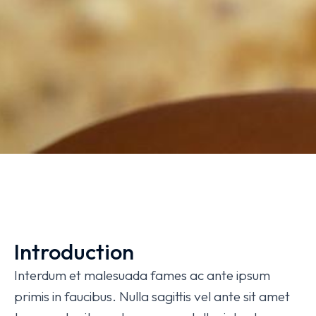
Introduction
Interdum et malesuada fames ac ante ipsum
primis in faucibus. Nulla sagittis vel ante sit amet