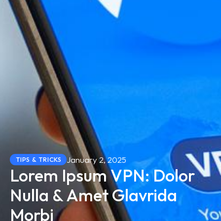
January 2, 2025
TIPS & TRICKS
Lorem Ipsum VPN: Dolor
Nulla & Amet Glavrida
Morbi