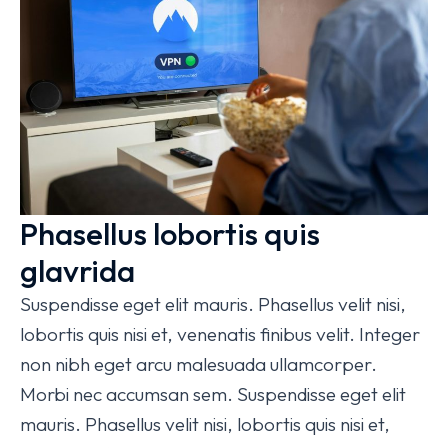
Phasellus lobortis quis
glavrida
Suspendisse eget elit mauris. Phasellus velit nisi,
lobortis quis nisi et, venenatis finibus velit. Integer
non nibh eget arcu malesuada ullamcorper.
Morbi nec accumsan sem. Suspendisse eget elit
mauris. Phasellus velit nisi, lobortis quis nisi et,