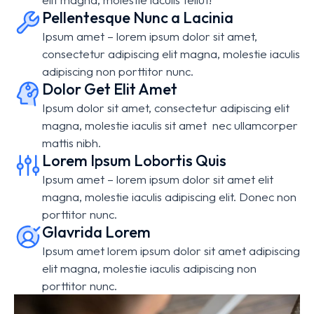
Pellentesque Nunc a Lacinia
Ipsum amet – lorem ipsum dolor sit amet,
consectetur adipiscing elit magna, molestie iaculis
adipiscing non porttitor nunc.
Dolor Get Elit Amet
Ipsum dolor sit amet, consectetur adipiscing elit
magna, molestie iaculis sit amet nec ullamcorper
mattis nibh.
Lorem Ipsum Lobortis Quis
Ipsum amet – lorem ipsum dolor sit amet elit
magna, molestie iaculis adipiscing elit. Donec non
porttitor nunc.
Glavrida Lorem
Ipsum amet lorem ipsum dolor sit amet adipiscing
elit magna, molestie iaculis adipiscing non
porttitor nunc.