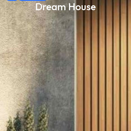
Dream House