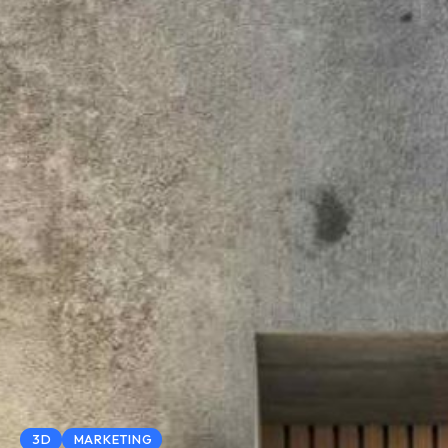
3D
MARKETING