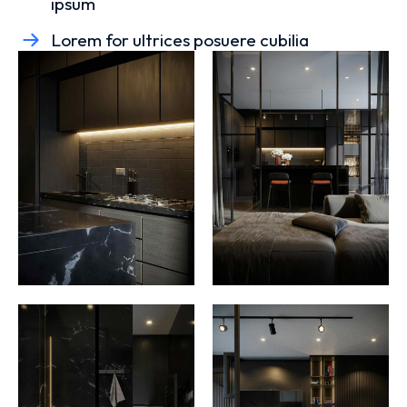
ipsum
Lorem for ultrices posuere cubilia