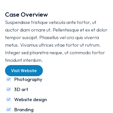
Case Overview
Suspendisse tristique vehicula ante tortor, ut
auctor diam ornare ut. Pellentesque et ex et dolor
tempor suscipit. Phasellus vel orci quis viverra
metus. Vivamus ultrices vitae tortor ut rutrum.
Integer sed pharetra neque, ut commodo tortor
tincidunt interdum.
Visit Website
Photography
3D art
Website design
Branding